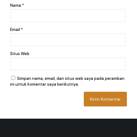
Nama
*
Email
*
Situs Web
Simpan nama, email, dan situs web saya pada peramban
ini untuk komentar saya berikutnya.