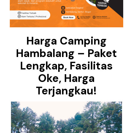
Harga Camping
Hambalang – Paket
Lengkap, Fasilitas
Oke, Harga
Terjangkau!