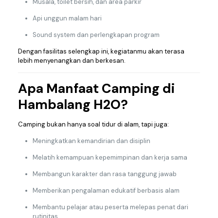
Musala, toilet bersih, dan area parkir
Api unggun malam hari
Sound system dan perlengkapan program
Dengan fasilitas selengkap ini, kegiatanmu akan terasa
lebih menyenangkan dan berkesan.
Apa Manfaat Camping di
Hambalang H2O?
Camping bukan hanya soal tidur di alam, tapi juga:
Meningkatkan kemandirian dan disiplin
Melatih kemampuan kepemimpinan dan kerja sama
Membangun karakter dan rasa tanggung jawab
Memberikan pengalaman edukatif berbasis alam
Membantu pelajar atau peserta melepas penat dari
rutinitas