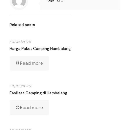
Yoga H2O
Related posts
30/05/2025
Harga Paket Camping Hambalang
Read more
30/05/2025
Fasilitas Camping di Hambalang
Read more