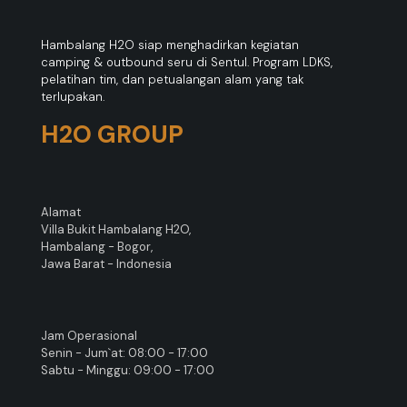
Hambalang H2O siap menghadirkan kegiatan
camping & outbound seru di Sentul. Program LDKS,
pelatihan tim, dan petualangan alam yang tak
terlupakan.
H2O GROUP
Alamat
Villa Bukit Hambalang H2O,
Hambalang - Bogor,
Jawa Barat - Indonesia
Jam Operasional
Senin - Jum`at: 08:00 - 17:00
Sabtu - Minggu: 09:00 - 17:00