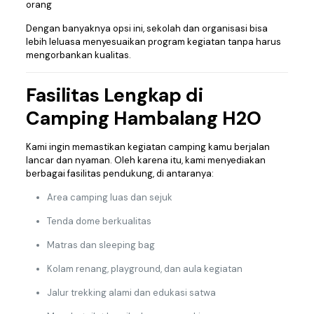
orang
Dengan banyaknya opsi ini, sekolah dan organisasi bisa
lebih leluasa menyesuaikan program kegiatan tanpa harus
mengorbankan kualitas.
Fasilitas Lengkap di
Camping Hambalang H2O
Kami ingin memastikan kegiatan camping kamu berjalan
lancar dan nyaman. Oleh karena itu, kami menyediakan
berbagai fasilitas pendukung, di antaranya:
Area camping luas dan sejuk
Tenda dome berkualitas
Matras dan sleeping bag
Kolam renang, playground, dan aula kegiatan
Jalur trekking alami dan edukasi satwa